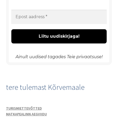
Ainult uudised tagades Teie privaatsuse!
tere tulemast Kõrvemaale
TURISMIETTEVÕTTED
MATKAPEALINN AEGVIIDU